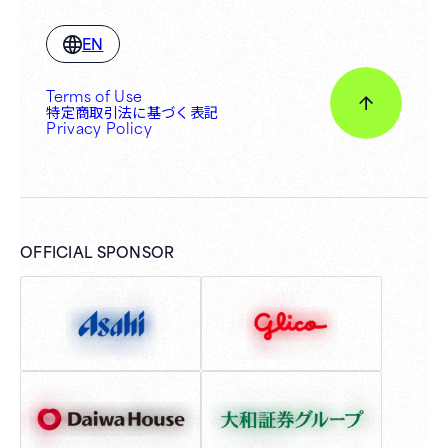
EN
Terms of Use
特定商取引法に基づく表記
Privacy Policy
OFFICIAL SPONSOR