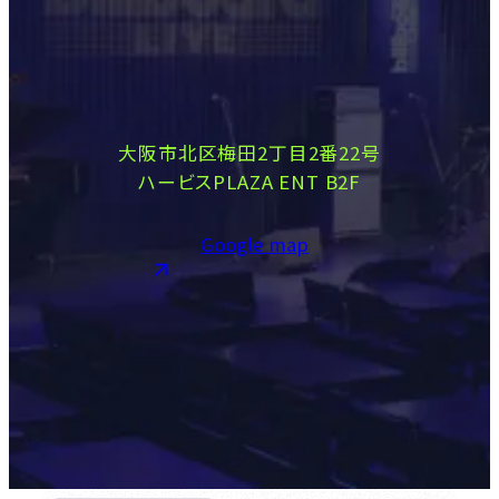
大阪市北区梅田2丁目2番22号
ハービスPLAZA ENT B2F
Google map