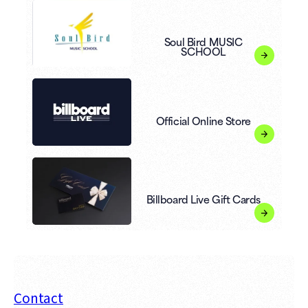
Soul Bird MUSIC
SCHOOL
Official Online Store
Billboard Live Gift Cards
Contact