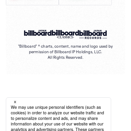
"Billboard" ® charts, content, name and logo used by
permission of Billboard IP Holdings, LLC.
All Rights Reserved.