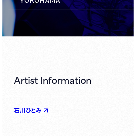
Artist Information
石川ひとみ