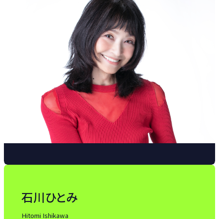
石川ひとみ
Hitomi Ishikawa