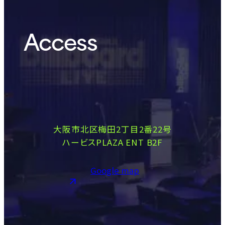
Access
大阪市北区梅田2丁目2番22号
ハービスPLAZA ENT B2F
Google map