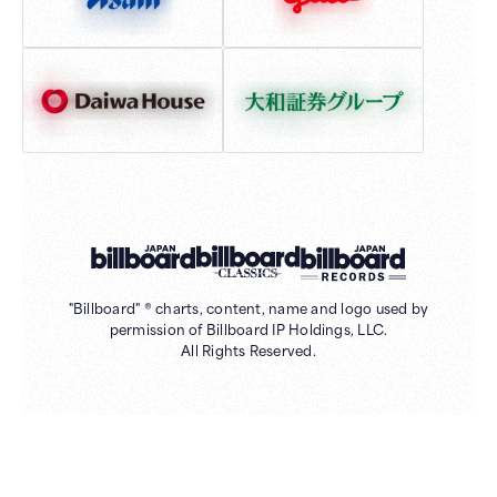
"Billboard" ® charts, content, name and logo used by
permission of Billboard IP Holdings, LLC.
All Rights Reserved.