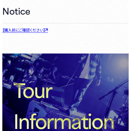
Notice
【購入前にご確認ください】
Tour
Information