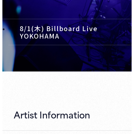
8/1(木) Billboard Live
YOKOHAMA
Artist Information