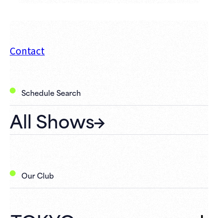
Contact
Schedule Search
All Shows
Our Club