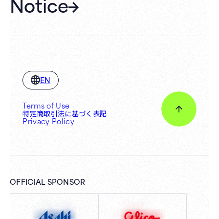
Notice
EN
Terms of Use
特定商取引法に基づく表記
Privacy Policy
OFFICIAL SPONSOR