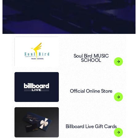
Soul Bird MUSIC
SCHOOL
Official Online Store
Billboard Live Gift Cards