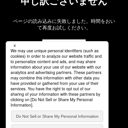
申し訳ございません
ページの読み込みに失敗しました。時間をおい
て再度お試しください。
再読み込み