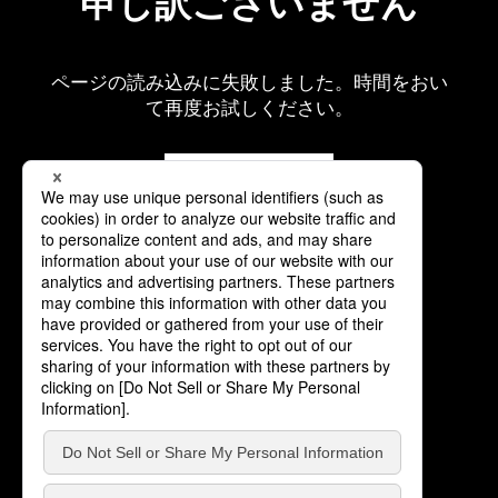
申し訳ございません
ページの読み込みに失敗しました。時間をおい
て再度お試しください。
再読み込み