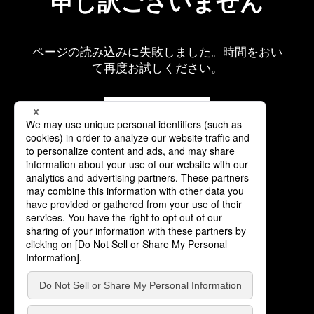
申し訳ございません
ページの読み込みに失敗しました。時間をおい
て再度お試しください。
再読み込み