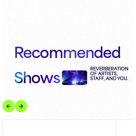
Recommended
Shows
REVERBERATION
OF ARTISTS,
STAFF, AND YOU.