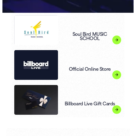
Soul Bird MUSIC
SCHOOL
Official Online Store
Billboard Live Gift Cards