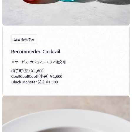
当日販売のみ
Recommeded Cocktail
※サービス・カジュアルエリア注文可
梅子町（左） ￥1,600
Cool!Cool!Cool!（中央） ￥1,600
Black Monster（右） ￥1,500