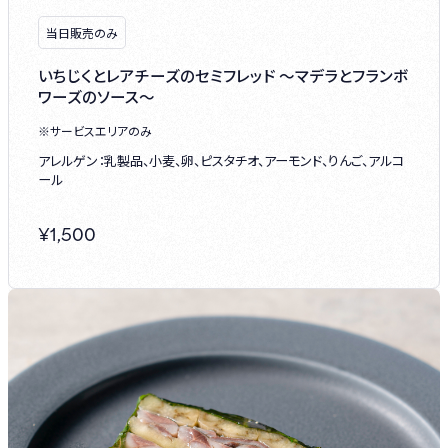
当日販売のみ
いちじくとレアチーズのセミフレッド ～マデラとフランボ
ワーズのソース～
※サービスエリアのみ
アレルゲン：乳製品、小麦、卵、ピスタチオ、アーモンド、りんご、アルコ
ール
¥
1,500