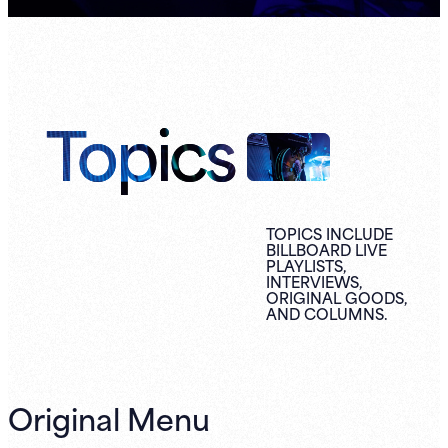
Topics
TOPICS INCLUDE
BILLBOARD LIVE
PLAYLISTS,
INTERVIEWS,
ORIGINAL
GOODS,
AND
COLUMNS.
Original Menu