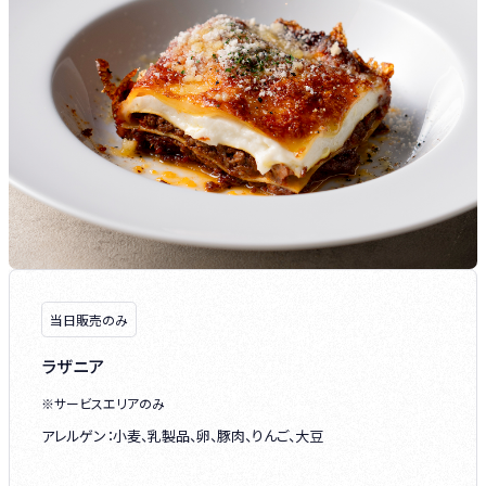
当日販売のみ
ラザニア
※サービスエリアのみ
アレルゲン：小麦、乳製品、卵、豚肉、りんご、大豆