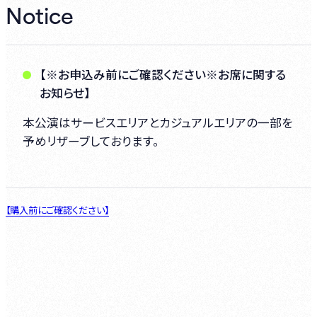
Notice
【※お申込み前にご確認ください※お席に関する
お知らせ】
本公演はサービスエリアとカジュアルエリアの一部を
予めリザーブしております。
【購入前にご確認ください】