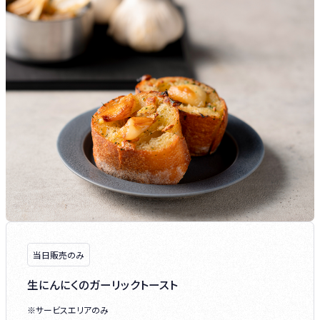
当日販売のみ
生にんにくのガーリックトースト
※サービスエリアのみ