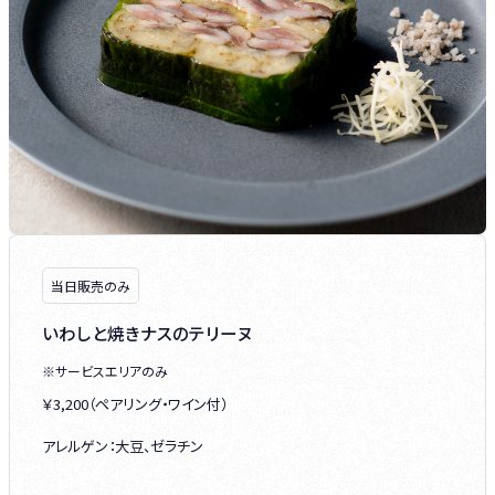
当日販売のみ
いわしと焼きナスのテリーヌ
※サービスエリアのみ
￥3,200（ペアリング・ワイン付）
アレルゲン：大豆、ゼラチン