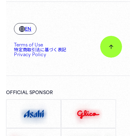
EN
Terms of Use
特定商取引法に基づく表記
Privacy Policy
OFFICIAL SPONSOR