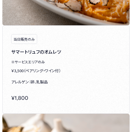
当日販売のみ
サマートリュフのオムレツ
※サービスエリアのみ
￥3,500（ペアリング・ワイン付）
アレルゲン：卵、乳製品
¥
1,800