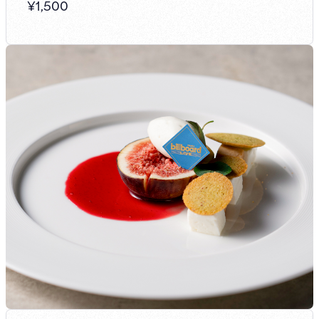
¥
1,500