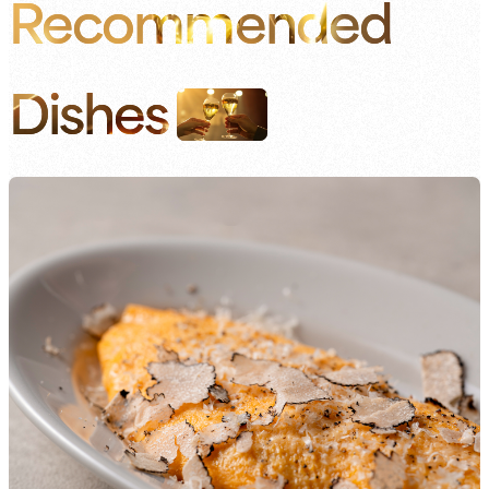
Recommended
Dishes