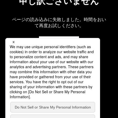
申し訳ございません
ページの読み込みに失敗しました。時間をおい
て再度お試しください。
再読み込み