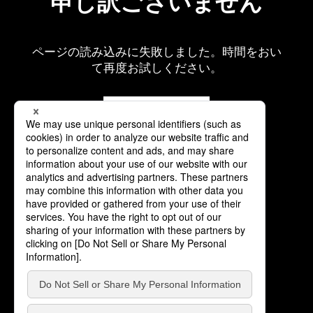
申し訳ございません
ページの読み込みに失敗しました。時間をおい
て再度お試しください。
再読み込み