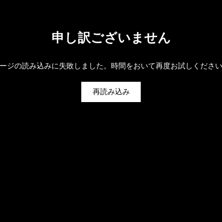
申し訳ございません
ージの読み込みに失敗しました。時間をおいて再度お試しくださ
再読み込み