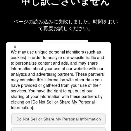
申し訳ございません
ページの読み込みに失敗しました。時間をおい
て再度お試しください。
再読み込み