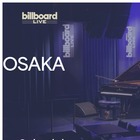
OSAKA