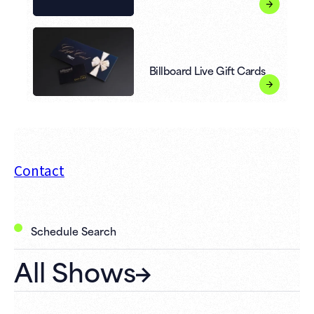
Billboard Live Gift Cards
Contact
Schedule Search
All Shows