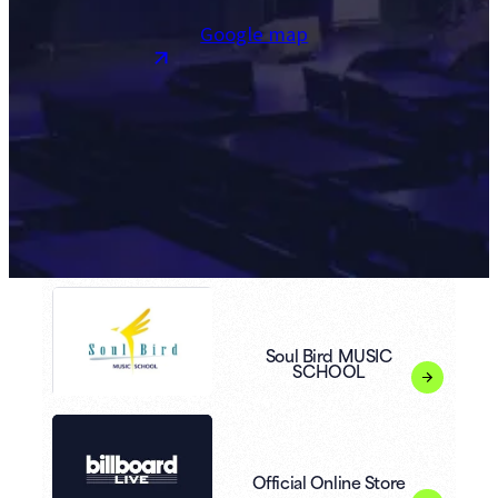
Google map
Soul Bird MUSIC
SCHOOL
Official Online Store