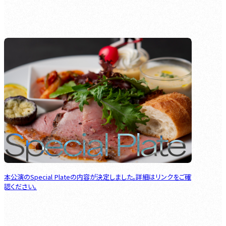
本公演のSpecial Plateの内容が決定しました。詳細はリンクをご確
認ください。