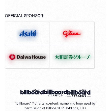
OFFICIAL SPONSOR
"Billboard" ® charts, content, name and logo used by
permission of Billboard IP Holdings, LLC.