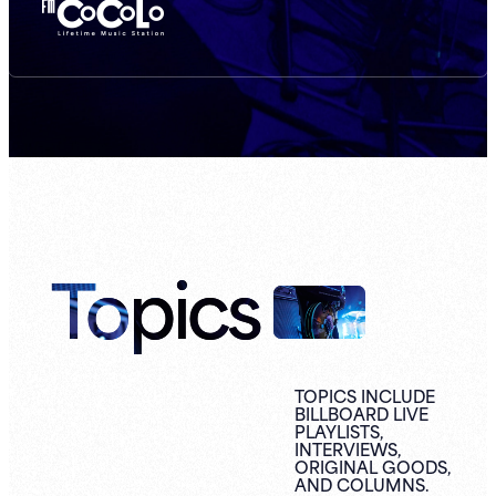
Topics
TOPICS INCLUDE
BILLBOARD LIVE
PLAYLISTS,
INTERVIEWS,
ORIGINAL
GOODS,
AND
COLUMNS.