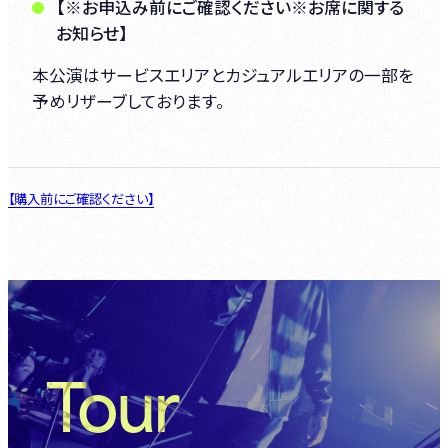
【※お申込み前にご確認ください※お席に関する
お知らせ】
本公演はサービスエリアとカジュアルエリアの一部を
予めリザーブしております。
【購入前にご確認ください】
Tour