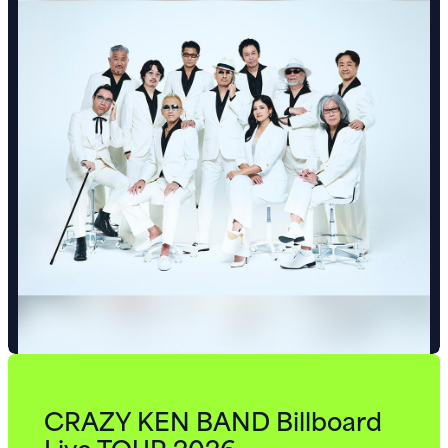
CRAZY KEN BAND Billboard
Live TOUR 2026