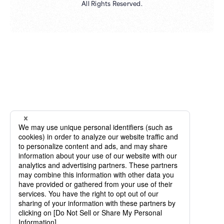
All Rights Reserved.