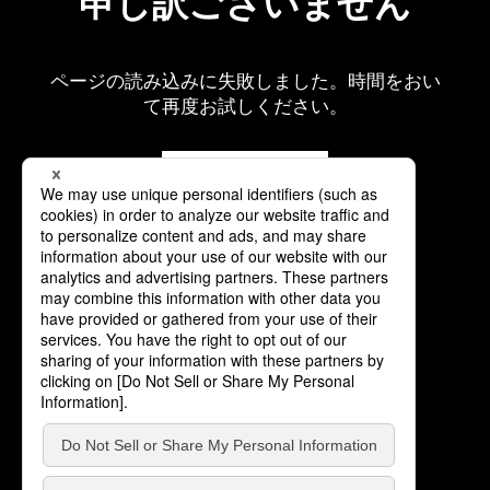
申し訳ございません
ページの読み込みに失敗しました。時間をおい
て再度お試しください。
再読み込み