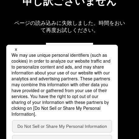
申し訳ございません
ページの読み込みに失敗しました。時間をおい
て再度お試しください。
再読み込み