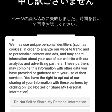
申し訳ございません
ページの読み込みに失敗しました。時間をおい
て再度お試しください。
再読み込み