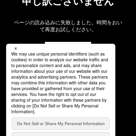
申し訳ございません
ページの読み込みに失敗しました。時間をおい
て再度お試しください。
再読み込み