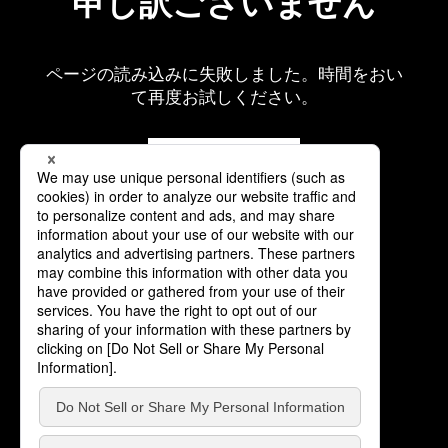
申し訳ございません
ページの読み込みに失敗しました。時間をおい
て再度お試しください。
再読み込み