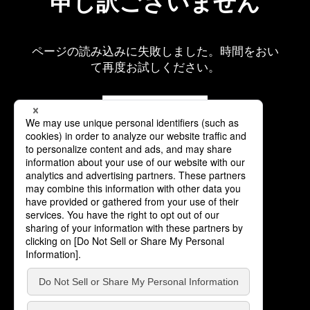
申し訳ございません
ページの読み込みに失敗しました。時間をおい
て再度お試しください。
再読み込み