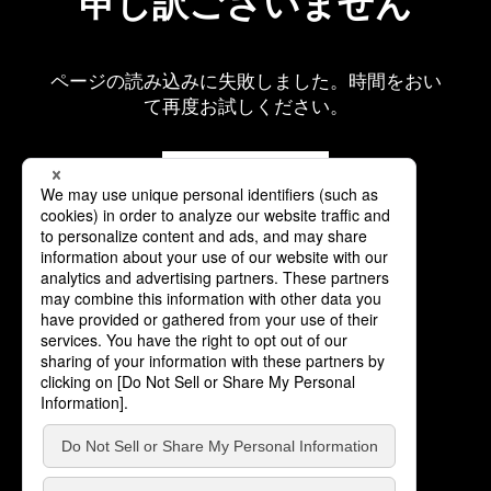
申し訳ございません
ページの読み込みに失敗しました。時間をおい
て再度お試しください。
再読み込み