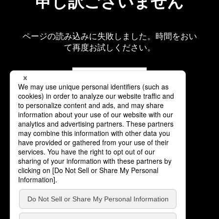
申し訳ございません
ページの読み込みに失敗しました。時間をおい
て再度お試しください。
再読み込み