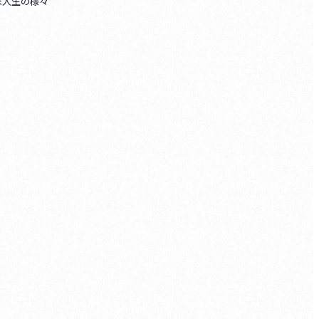
楽家人生の様々