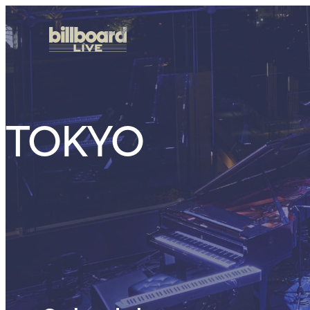
TOKYO