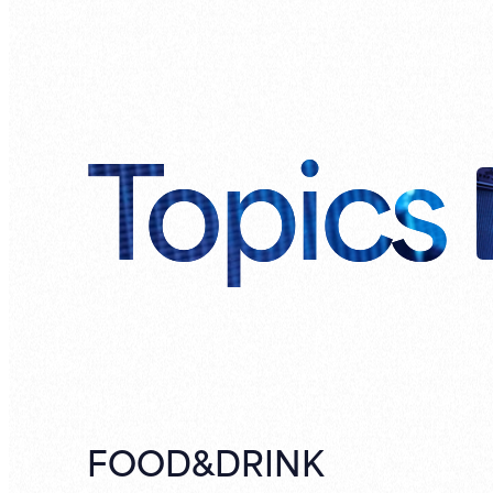
Topics
FOOD&DRINK