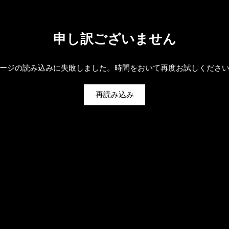
申し訳ございません
ージの読み込みに失敗しました。時間をおいて再度お試しくださ
再読み込み