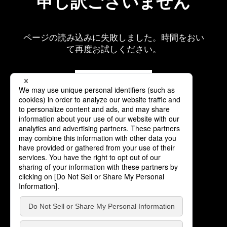
申し訳ございません
ページの読み込みに失敗しました。時間をおい
て再度お試しください。
再読み込み