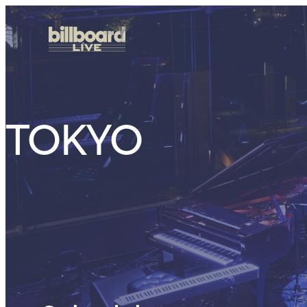
TOKYO