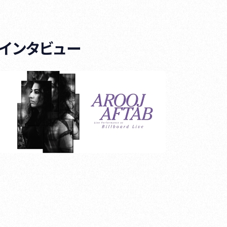
インタビュー