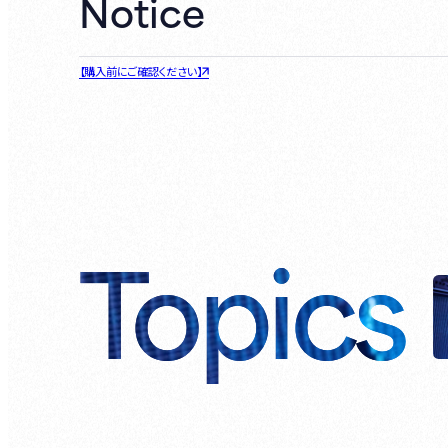
Notice
【購入前にご確認ください】
Topics