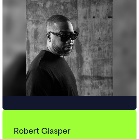
Robert Glasper