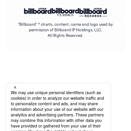
"Billboard" ® charts, content, name and logo used by
permission of Billboard IP Holdings, LLC.
All Rights Reserved.