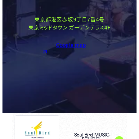
東京都港区赤坂9丁目7番4号
東京ミッドタウン ガーデンテラス4F
Google map
Soul Bird MUSIC
SCHOOL