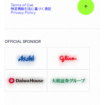
Terms of Use
特定商取引法に基づく表記
Privacy Policy
OFFICIAL SPONSOR