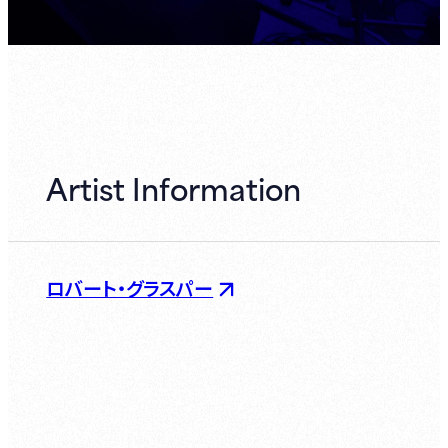
Artist Information
ロバート・グラスパー