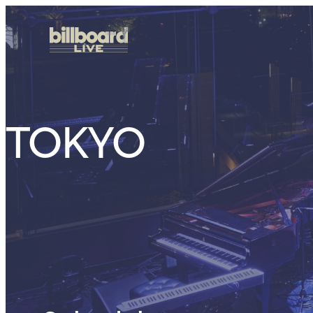
TOKYO