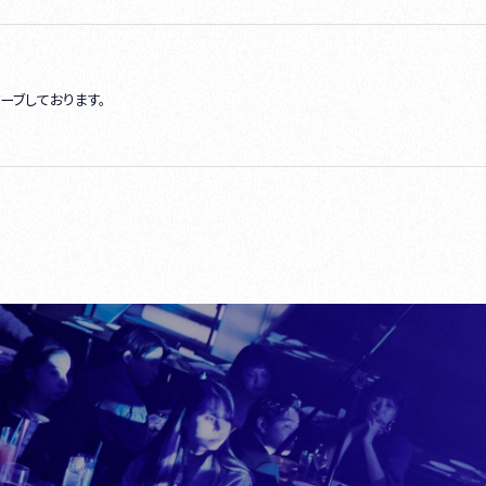
ーブしております。