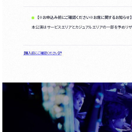
【※お申込み前にご確認ください※お席に関するお知らせ】
本公演はサービスエリアとカジュアルエリアの一部を予めリザ
【購入前にご確認ください】