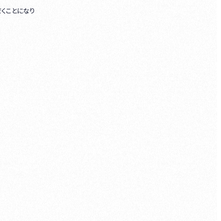
だくことになり