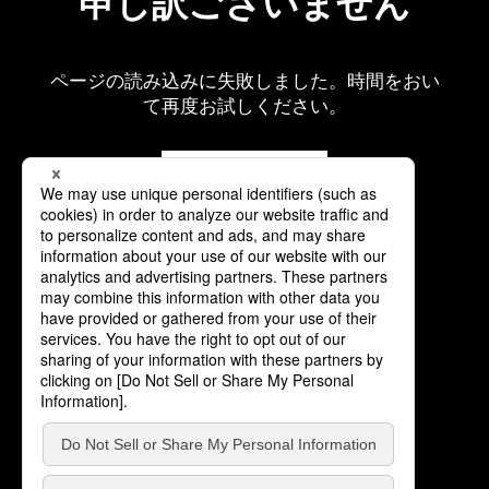
申し訳ございません
ページの読み込みに失敗しました。時間をおい
て再度お試しください。
再読み込み