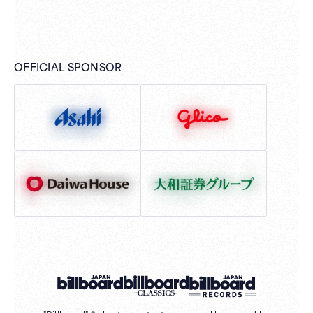
OFFICIAL SPONSOR