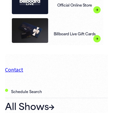
Official Online Store
Billboard Live Gift Cards
Contact
Schedule Search
All Shows