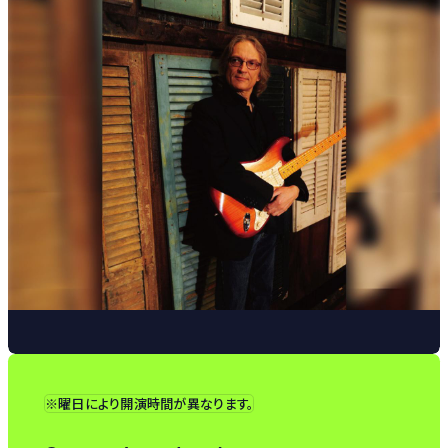
※曜日により開演時間が異なります。