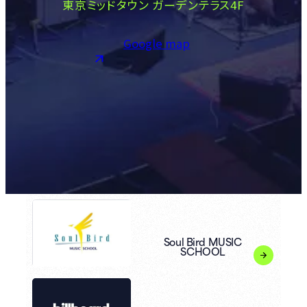
東京ミッドタウン ガーデンテラス4F
Google map
Soul Bird MUSIC
SCHOOL