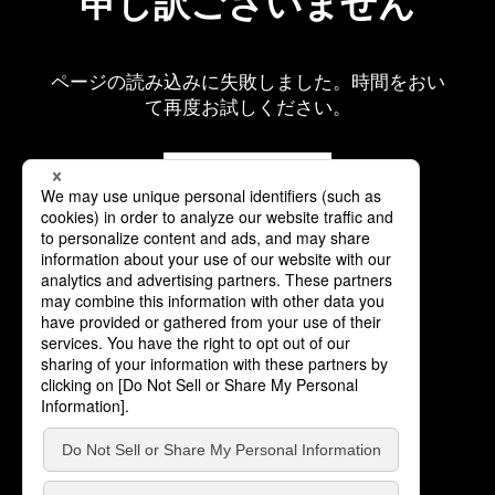
申し訳ございません
ページの読み込みに失敗しました。時間をおい
て再度お試しください。
再読み込み