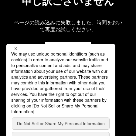
申し訳ございません
ページの読み込みに失敗しました。時間をおい
て再度お試しください。
再読み込み