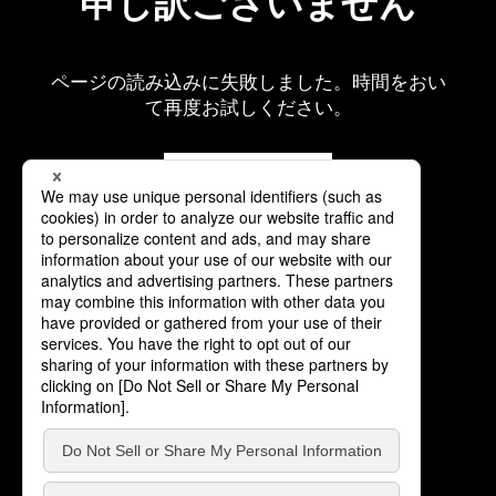
申し訳ございません
ページの読み込みに失敗しました。時間をおい
て再度お試しください。
再読み込み