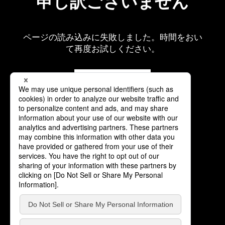
申し訳ございません
ページの読み込みに失敗しました。時間をおい
て再度お試しください。
再読み込み