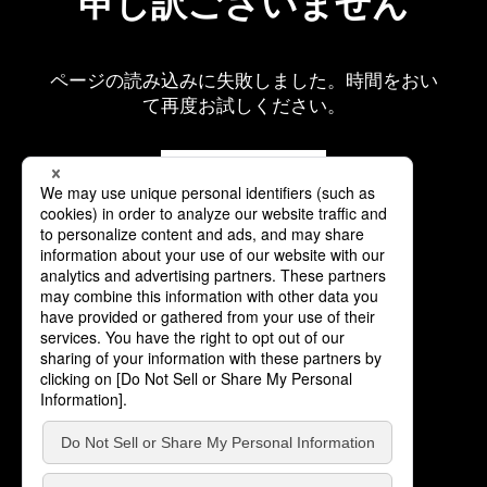
申し訳ございません
ページの読み込みに失敗しました。時間をおい
て再度お試しください。
再読み込み