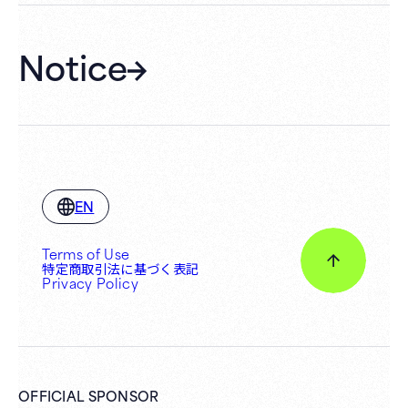
Notice
EN
Terms of Use
特定商取引法に基づく表記
Privacy Policy
OFFICIAL SPONSOR