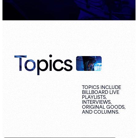
Topics
TOPICS INCLUDE
BILLBOARD LIVE
PLAYLISTS,
INTERVIEWS,
ORIGINAL
GOODS,
AND
COLUMNS.