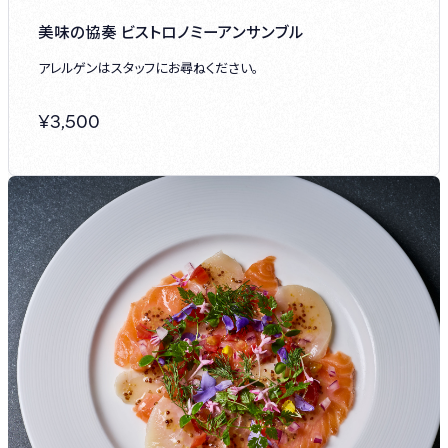
美味の協奏 ビストロノミーアンサンブル
アレルゲンはスタッフにお尋ねください。
¥
3,500