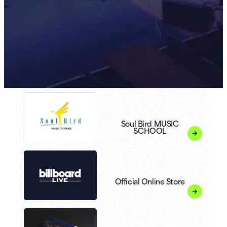
Soul Bird MUSIC
SCHOOL
Official Online Store