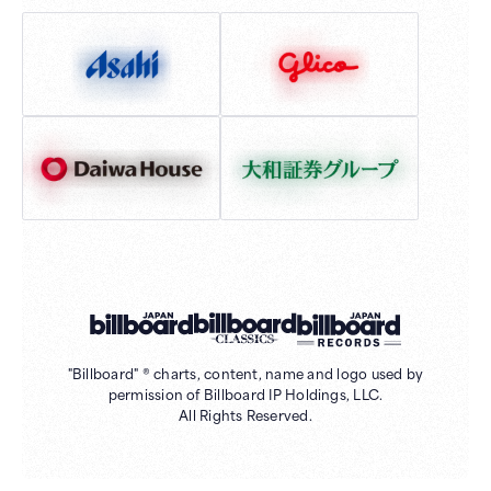
"Billboard" ® charts, content, name and logo used by
permission of Billboard IP Holdings, LLC.
All Rights Reserved.