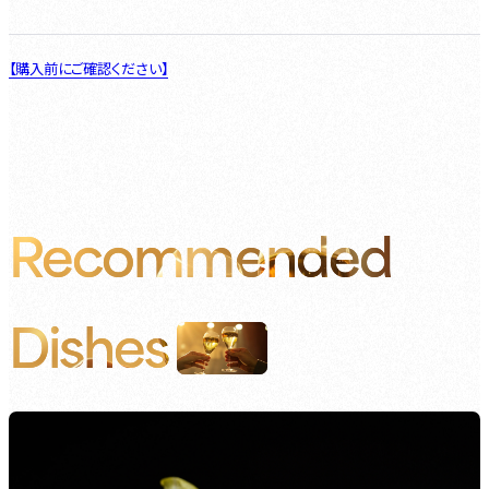
【購入前にご確認ください】
Recommended
Dishes