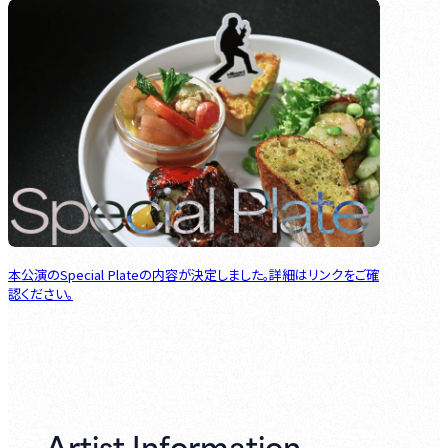
本公演のSpecial Plateの内容が決定しました。詳細はリンクをご確
認ください。
Artist Information