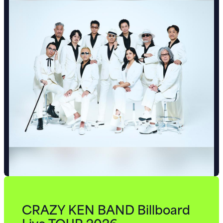
CRAZY KEN BAND Billboard
Live TOUR 2026