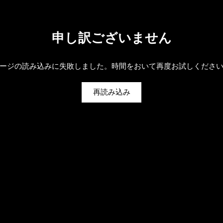
申し訳ございません
ージの読み込みに失敗しました。時間をおいて再度お試しくださ
再読み込み