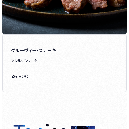
グルーヴィー・ステーキ
アレルゲン：牛肉
¥
6,800