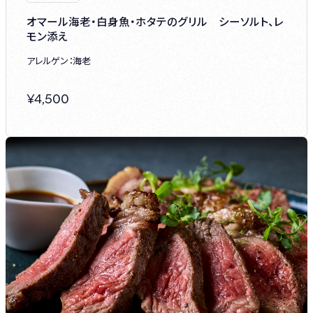
オマール海老・白身魚・ホタテのグリル シーソルト、レ
モン添え
アレルゲン：海老
¥
4,500