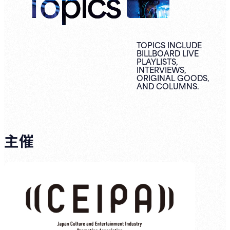
Topics
TOPICS INCLUDE
BILLBOARD LIVE
PLAYLISTS,
INTERVIEWS,
ORIGINAL
GOODS,
AND
COLUMNS.
主催