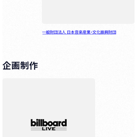
一般財団法人 日本音楽産業・文化振興財団
企画制作