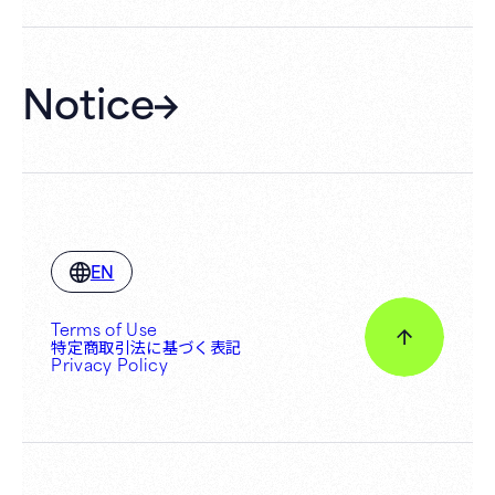
Notice
EN
Terms of Use
特定商取引法に基づく表記
Privacy Policy