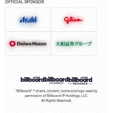
OFFICIAL SPONSOR
"Billboard" ® charts, content, name and logo used by
permission of Billboard IP Holdings, LLC.
All Rights Reserved.