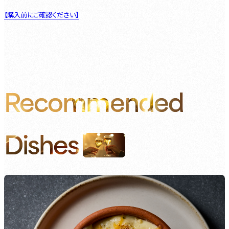
【購入前にご確認ください】
Recommended
Dishes