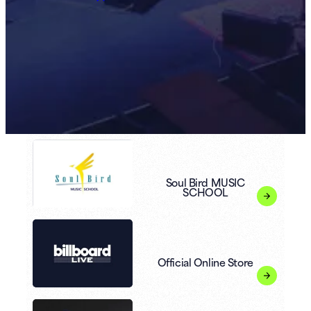
Soul Bird MUSIC
SCHOOL
Official Online Store