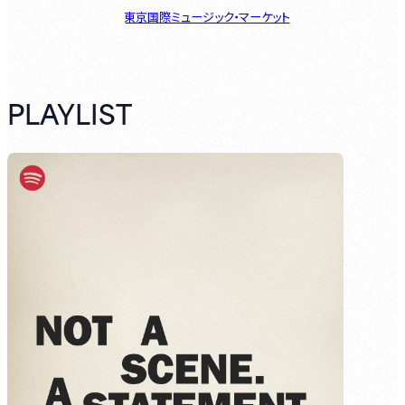
東京国際ミュージック・マーケット
PLAYLIST