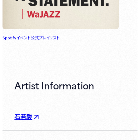
Spotifyイベント公式プレイリスト
Artist Information
石若駿