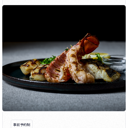
事前予約制