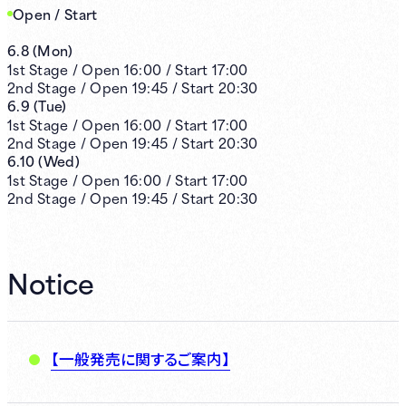
Open / Start
6.8
(
Mon
)
1st
Stage /
Open
16:00
/
Start
17:00
2nd
Stage /
Open
19:45
/
Start
20:30
6.9
(
Tue
)
1st
Stage /
Open
16:00
/
Start
17:00
2nd
Stage /
Open
19:45
/
Start
20:30
6.10
(
Wed
)
1st
Stage /
Open
16:00
/
Start
17:00
2nd
Stage /
Open
19:45
/
Start
20:30
Notice
【一般発売に関するご案内】