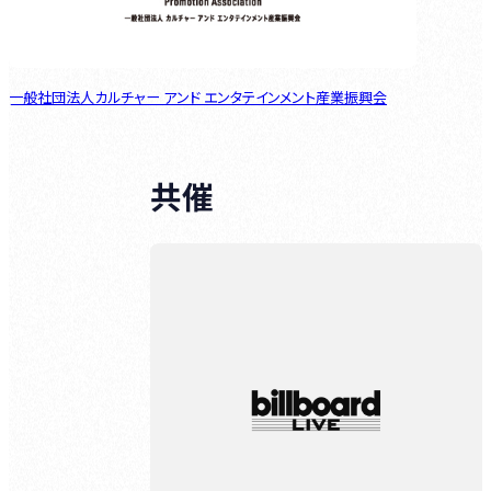
一般社団法人カルチャー アンド エンタテインメント産業振興会
共催