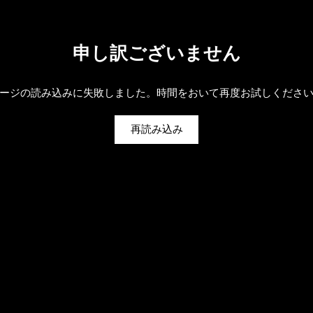
申し訳ございません
ージの読み込みに失敗しました。時間をおいて再度お試しくださ
再読み込み