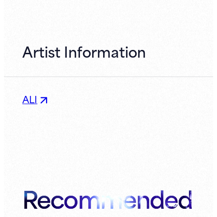
Artist Information
ALI
Recommended