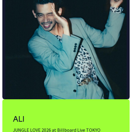
ALI
JUNGLE LOVE 2026 at Billboard Live TOKYO