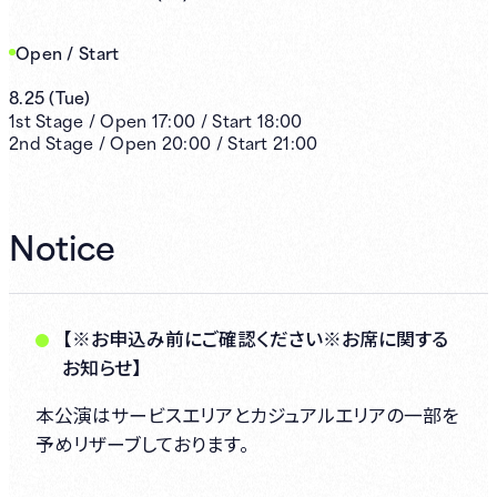
Open / Start
8.25
(
Tue
)
1st
Stage /
Open
17:00
/
Start
18:00
2nd
Stage /
Open
20:00
/
Start
21:00
Notice
【※お申込み前にご確認ください※お席に関する
お知らせ】
本公演はサービスエリアとカジュアルエリアの一部を
予めリザーブしております。