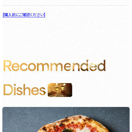
【購入前にご確認ください】
Recommended
Dishes