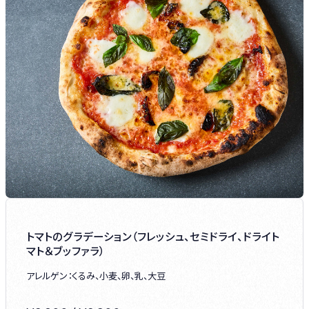
トマトのグラデーション（フレッシュ、セミドライ、ドライト
マト＆ブッファラ）
アレルゲン：くるみ、小麦、卵、乳、大豆