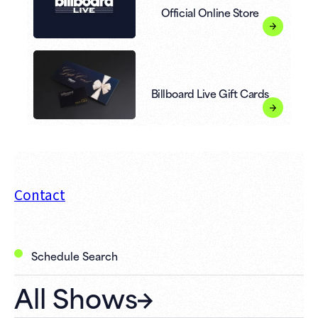
Official Online Store
Billboard Live Gift Cards
Contact
Schedule Search
All Shows