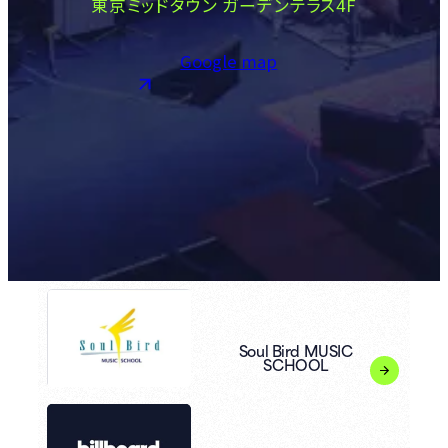
東京ミッドタウン ガーデンテラス4F
Google map
Soul Bird MUSIC
SCHOOL