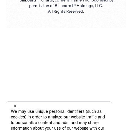
permission of Billboard IP Holdings, LLC.
All Rights Reserved.