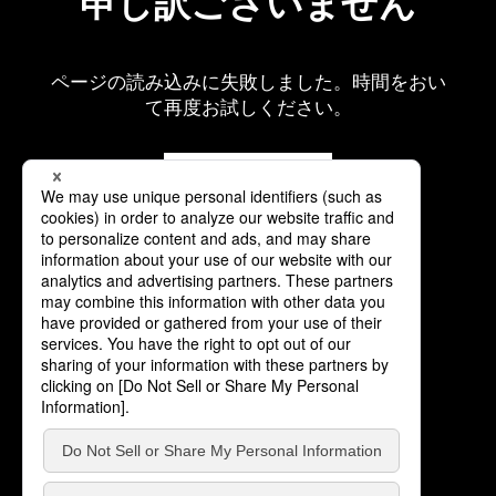
申し訳ございません
ページの読み込みに失敗しました。時間をおい
て再度お試しください。
再読み込み