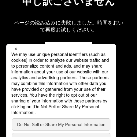
申し訳ございません
ページの読み込みに失敗しました。時間をおい
て再度お試しください。
再読み込み