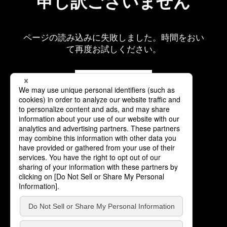
申し訳ございません
ページの読み込みに失敗しました。時間をおい
て再度お試しください。
再読み込み