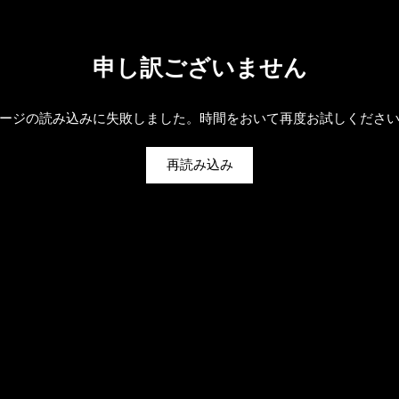
申し訳ございません
ージの読み込みに失敗しました。時間をおいて再度お試しくださ
再読み込み