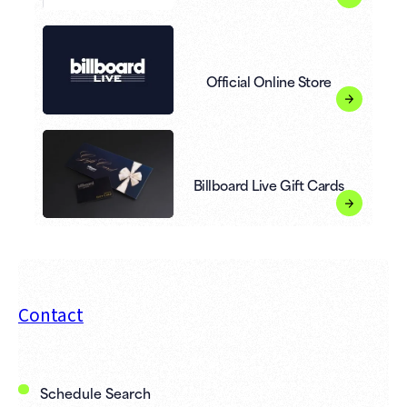
Official Online Store
Billboard Live Gift Cards
Contact
Schedule Search