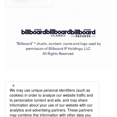
"Billboard" ® charts, content, name and logo used by
permission of Billboard IP Holdings, LLC.
All Rights Reserved.