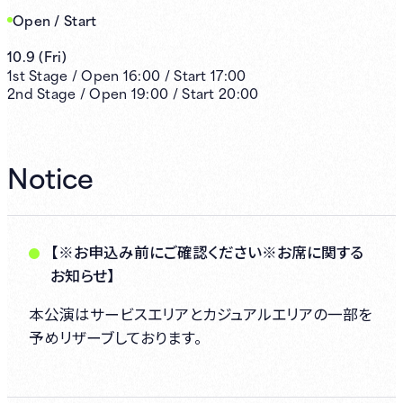
Open / Start
10.9
(
Fri
)
1st
Stage /
Open
16:00
/
Start
17:00
2nd
Stage /
Open
19:00
/
Start
20:00
Notice
【※お申込み前にご確認ください※お席に関する
お知らせ】
本公演はサービスエリアとカジュアルエリアの一部を
予めリザーブしております。