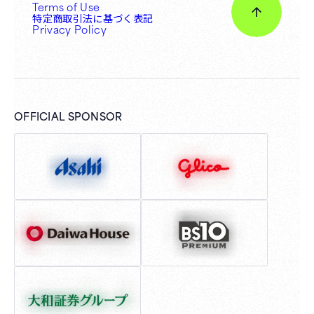
Terms of Use
特定商取引法に基づく表記
Privacy Policy
OFFICIAL SPONSOR