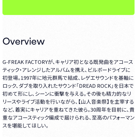
Overview
G-FREAK FACTORYが、キャリア初となる既発曲をアコース
ティック・アレンジしたアルバムを携え、ビルボードライブに
初登場。1997年に地元群馬で結成、レゲエサウンドを基軸に
ロック、ダブを取り入れたサウンド「DREAD ROCK」を日本で
初めて形にし、シーンに衝撃を与える。その後も精力的なリ
リースやライブ活動を行いながら、【山人音楽祭】を主宰する
など、着実にキャリアを重ねてきた彼ら。30周年を目前に、貴
重なアコースティック編成で届けられる、至高のパフォーマン
スを堪能してほしい。