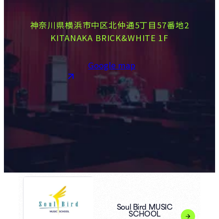
神奈川県横浜市中区北仲通5丁目57番地2
KITANAKA BRICK&WHITE 1F
Google map
Soul Bird MUSIC
SCHOOL