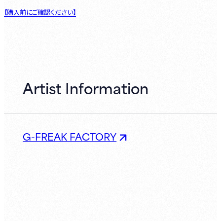
【購入前にご確認ください】
Artist Information
G-FREAK FACTORY