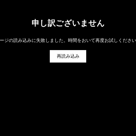
申し訳ございません
ージの読み込みに失敗しました。時間をおいて再度お試しくださ
再読み込み