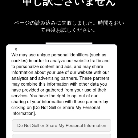
申し訳ございません
ページの読み込みに失敗しました。時間をおい
て再度お試しください。
再読み込み