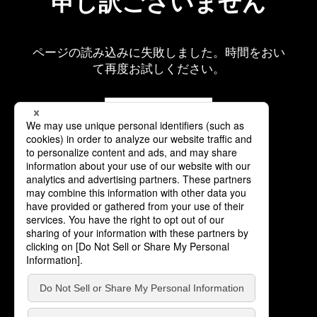
申し訳ございません
ページの読み込みに失敗しました。時間をおい
て再度お試しください。
再読み込み