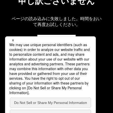
申し訳ございません
ページの読み込みに失敗しました。時間をおい
て再度お試しください。
再読み込み