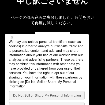
申し訳ございません
ページの読み込みに失敗しました。時間をおい
て再度お試しください。
再読み込み