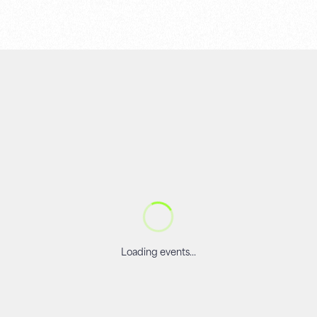
Loading events...