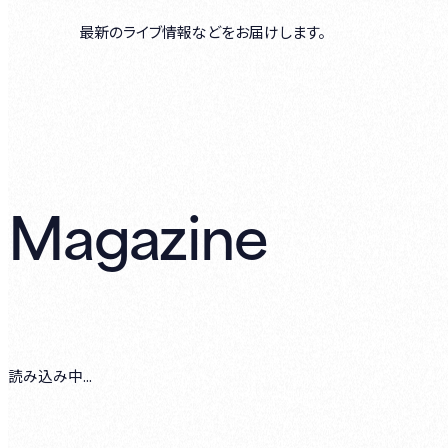
最新のライブ情報などをお届けします。
Magazine
読み込み中...