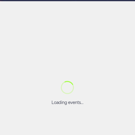
Loading events...