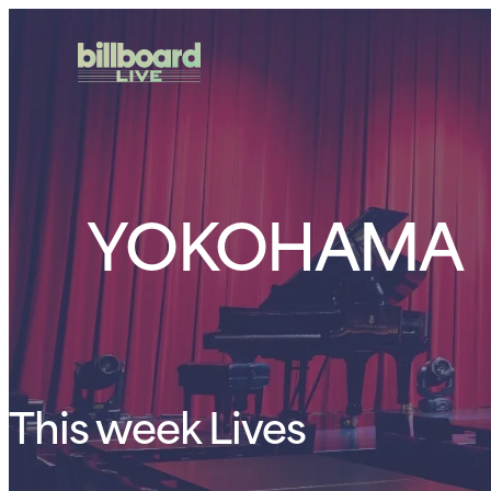
YOKOHAMA
This week Lives