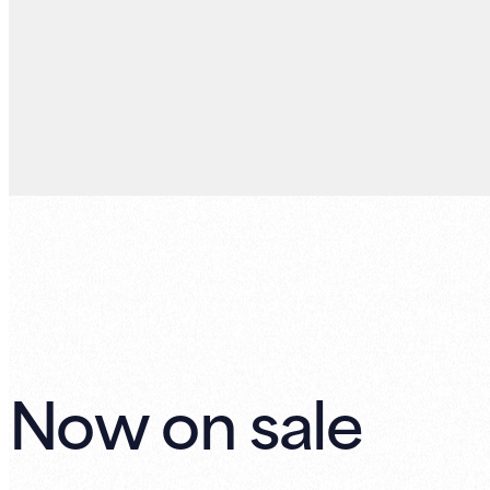
Now on sale