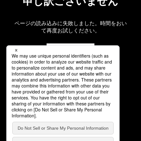
申し訳ございません
ページの読み込みに失敗しました。時間をおい
て再度お試しください。
再読み込み